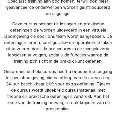
Specialist-training aan bod komen, terwijl ook meer
geavanceerde onderwerpen worden geïntroduceerd
en uitgelegd.
Deze cursus bestaat uit lezingen en praktische
oefeningen die worden uitgevoerd in een virtuele
labomgeving die door ons team wordt aangeboden. De
oefeningen leren u configuratie- en operationele taken
uit te voeren door de procedures in de meegeleverde
labgidsen te volgen, zodat u de functies waarop de
training zich richt in de praktijk kunt oefenen.
Gedurende de hele cursus heeft u onbeperkte toegang
tot uw labomgeving, die na afloop van de cursus nog
24 uur beschikbaar blijft voor extra oefening. Tijdens
de cursus wordt uitgebreid cursusmateriaal met
theorie en praktische oefeningen verstrekt. Aan het
einde van de training ontvangt u ook kopieën van de
presentaties.