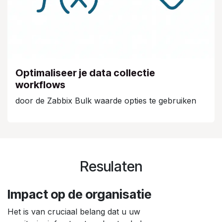
Optimaliseer je data collectie
workflows
door de Zabbix Bulk waarde opties te gebruiken
Resulaten
Impact op de organisatie
Het is van cruciaal belang dat u uw