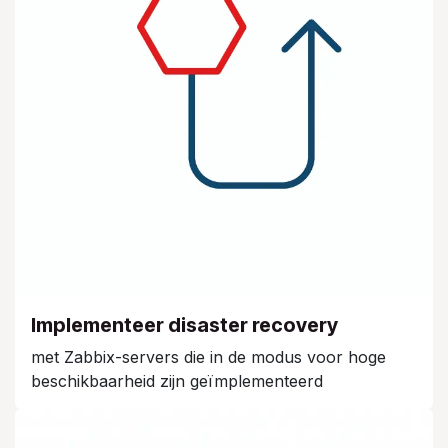
Implementeer disaster recovery
met Zabbix-servers die in de modus voor hoge
beschikbaarheid zijn geïmplementeerd