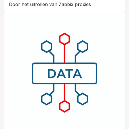
Door het uitrollen van Zabbix proxies