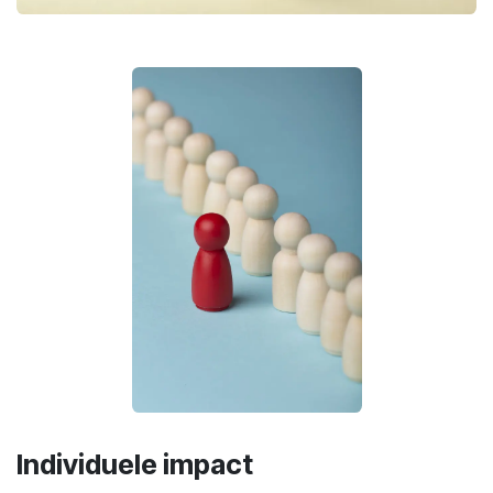
Individuele impact