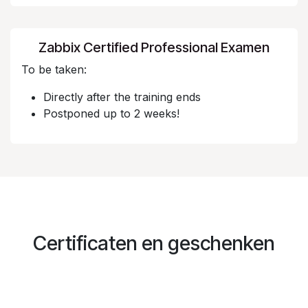
Zabbix Certified Professional Examen
To be taken:
Directly after the training ends
Postponed up to 2 weeks!
Certificaten en geschenken