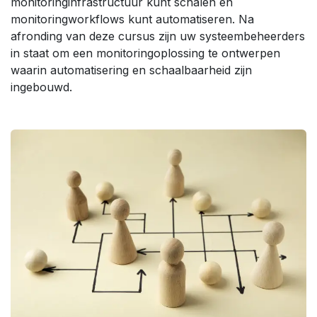
monitoringinfrastructuur kunt schalen en
monitoringworkflows kunt automatiseren. Na
afronding van deze cursus zijn uw systeembeheerders
in staat om een monitoringoplossing te ontwerpen
waarin automatisering en schaalbaarheid zijn
ingebouwd.