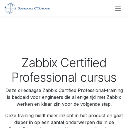
Overslaan naar inhoud
Zabbix Certified
Professional cursus
Deze driedaagse Zabbix Certified Professional-training
is bedoeld voor engineers die al enige tijd met Zabbix
werken en klaar zijn voor de volgende stap.
Deze training biedt meer inzicht in het product en gaat
dieper in op een aantal onderwerpen die in de