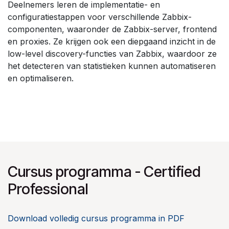
Deelnemers leren de implementatie- en
configuratiestappen voor verschillende Zabbix-
componenten, waaronder de Zabbix-server, frontend
en proxies. Ze krijgen ook een diepgaand inzicht in de
low-level discovery-functies van Zabbix, waardoor ze
het detecteren van statistieken kunnen automatiseren
en optimaliseren.
Cursus programma - Certified
Professional
Download volledig cursus programma in PDF