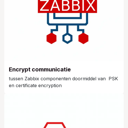
Encrypt communicatie
tussen Zabbix componenten doormiddel van PSK
en certificate encryption