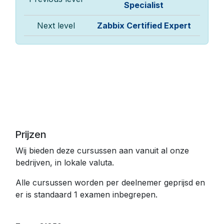
Specialist
Next level
Zabbix Certified Expert
Prijzen
Wij bieden deze cursussen aan vanuit al onze
bedrijven, in lokale valuta.
Alle cursussen worden per deelnemer geprijsd en
er is standaard 1 examen inbegrepen.