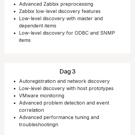
Advanced Zabbix preprocessing
Zabbix low-level discovery features
Low-level discovery with master and
dependent items
Low-level discovery for ODBC and SNMP
items
Dag 3
Autoregistration and network discovery
Low-level discovery with host prototypes
VMware monitoring
Advanced problem detection and event
correlation
Advanced performance tuning and
troubleshootingn