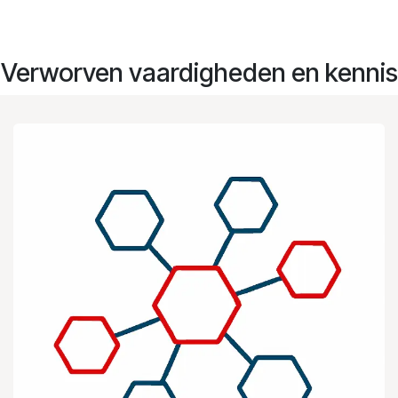
Verworven vaardigheden en kennis