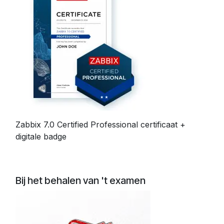
Zabbix 7.0 Certified Professional certificaat +
digitale badge
Bij het behalen van 't examen