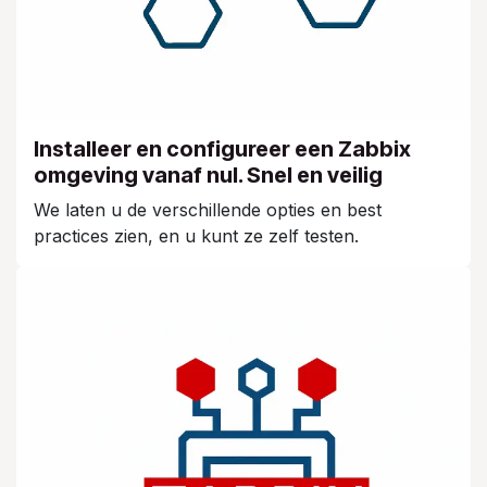
Installeer en configureer een Zabbix
omgeving vanaf nul. Snel en veilig
We laten u de verschillende opties en best
practices zien, en u kunt ze zelf testen.