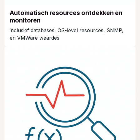
Automatisch resources ontdekken en
monitoren
inclusief databases, OS-level resources, SNMP,
en VMWare waardes