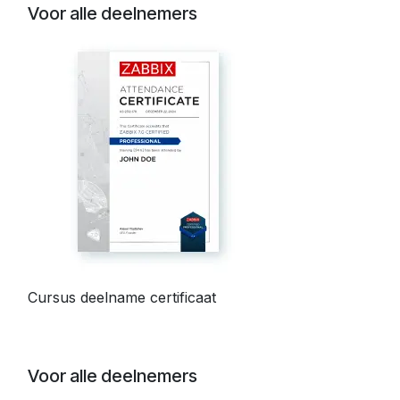
Voor alle deelnemers
Cursus deelname certificaat
Voor alle deelnemers