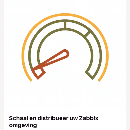
Schaal en distribueer uw Zabbix
omgeving