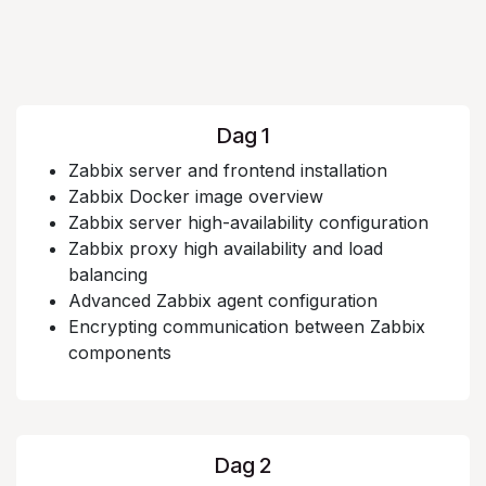
Dag 1
Zabbix server and frontend installation
Zabbix Docker image overview
Zabbix server high-availability configuration
Zabbix proxy high availability and load
balancing
Advanced Zabbix agent configuration
Encrypting communication between Zabbix
components
Dag 2