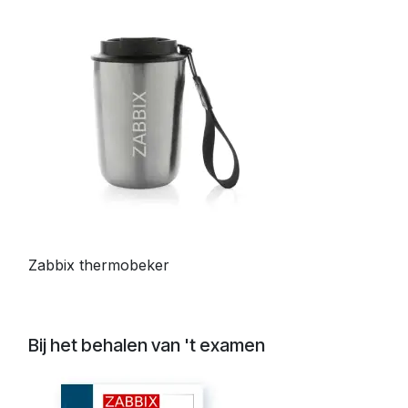
Zabbix thermobeker
Bij het behalen van 't examen