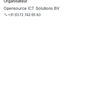
Organisateur
Opensource ICT Solutions BV
+31 (0)72 743 65 83