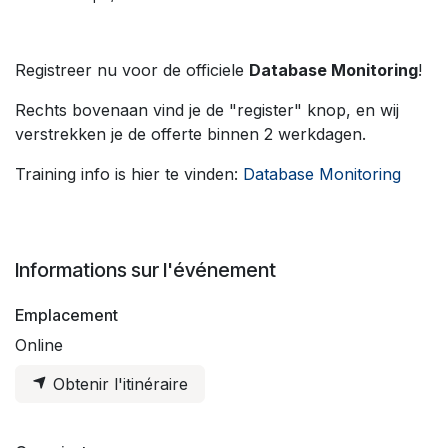
Registreer nu voor de officiele
Database Monitoring
!
Rechts bovenaan vind je de "register" knop, en wij
verstrekken je de offerte binnen 2 werkdagen.
Training info is hier te vinden:
Database Monitoring
Informations sur l'événement
Emplacement
Online
Obtenir l'itinéraire