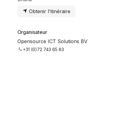
Obtenir l'itinéraire
Organisateur
Opensource ICT Solutions BV
+31 (0)72 743 65 83