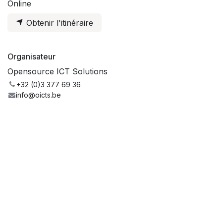
Online
Obtenir l'itinéraire
Organisateur
Opensource ICT Solutions
+32 (0)3 377 69 36
info@oicts.be