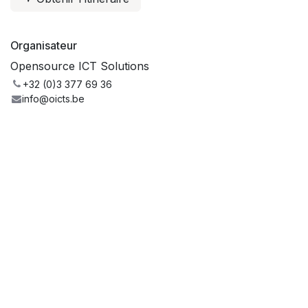
Organisateur
Opensource ICT Solutions
+32 (0)3 377 69 36
info@oicts.be