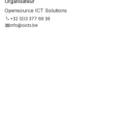
Organisateur
Opensource ICT Solutions
+32 (0)3 377 69 36
info@oicts.be