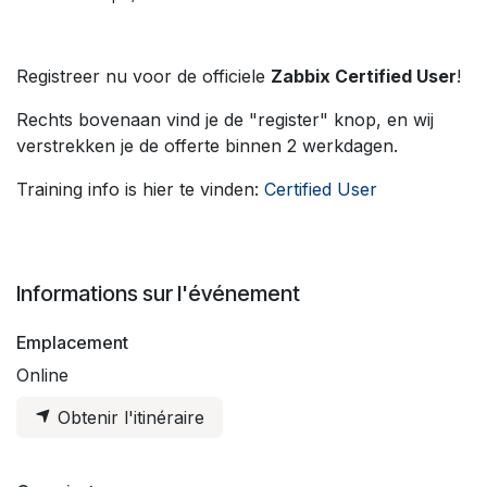
Registreer nu voor de officiele
Zabbix Certified User
!
Rechts bovenaan vind je de "register" knop, en wij
verstrekken je de offerte binnen 2 werkdagen.
Training info is hier te vinden:
Certified User
Informations sur l'événement
Emplacement
Online
Obtenir l'itinéraire