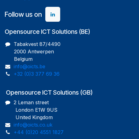
Follow us on
Opensource ICT Solutions (BE)
Tabakvest 87/4490
2000 Antwerpen
Belgium
info@oicts.be
+32 (0)3 377 69 36
Opensource ICT Solutions (GB)
2 Leman street
London E1W 9US
United Kingdom
info@oicts.co.uk
+44 (0)20 4551 1827