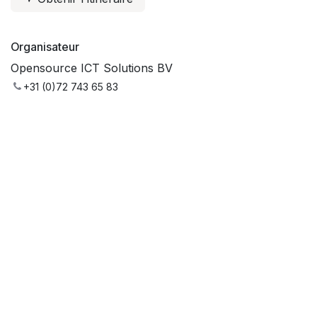
Organisateur
Opensource ICT Solutions BV
+31 (0)72 743 65 83