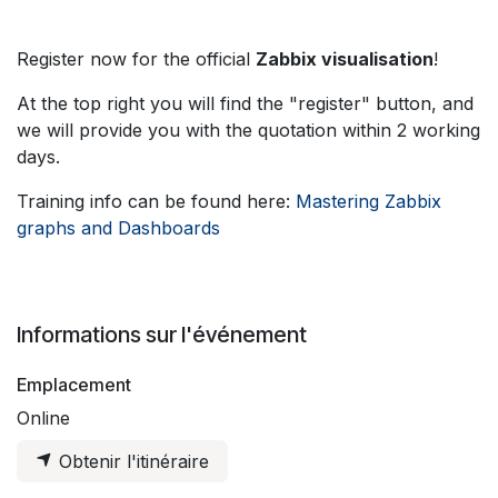
Register now for the official
Zabbix visualisation
!
At the top right you will find the "register" button, and
we will provide you with the quotation within 2 working
days.
Training info can be found here:
Mastering Zabbix
graphs and Dashboards
Informations sur l'événement
Emplacement
Online
Obtenir l'itinéraire