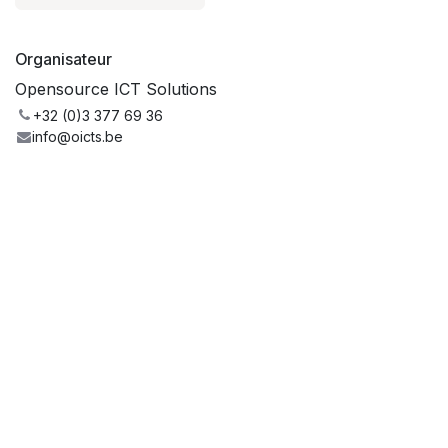
Organisateur
Opensource ICT Solutions
+32 (0)3 377 69 36
info@oicts.be