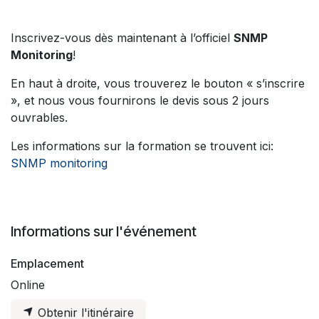
Inscrivez-vous dès maintenant à l’officiel
SNMP
Monitoring
!
En haut à droite, vous trouverez le bouton « s’inscrire
», et nous vous fournirons le devis sous 2 jours
ouvrables.
Les informations sur la formation se trouvent ici:
SNMP monitoring
Informations sur l'événement
Emplacement
Online
Obtenir l'itinéraire