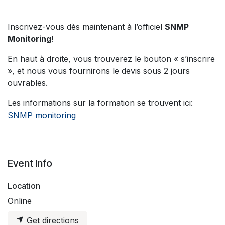
Inscrivez-vous dès maintenant à l’officiel
SNMP
Monitoring
!
En haut à droite, vous trouverez le bouton « s’inscrire
», et nous vous fournirons le devis sous 2 jours
ouvrables.
Les informations sur la formation se trouvent ici:
SNMP monitoring
Event Info
Location
Online
Get directions