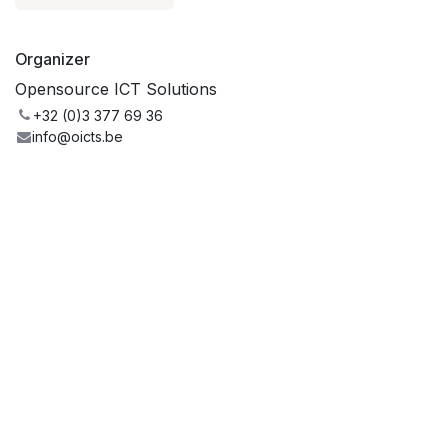
Organizer
Opensource ICT Solutions
+32 (0)3 377 69 36
info@oicts.be