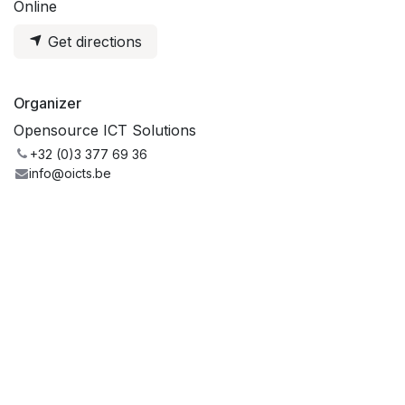
Online
Get directions
Organizer
Opensource ICT Solutions
+32 (0)3 377 69 36
info@oicts.be